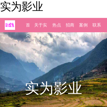
实为影业
首
关于实
热点
招商
案例
联系
页
为影业
新闻
加盟
展示
我们
实为影业