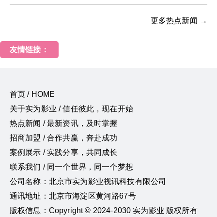
更多热点新闻 →
友情链接：
首页 / HOME
关于实为影业 / 信任彼此，现在开始
热点新闻 / 最新资讯，及时掌握
招商加盟 / 合作共赢，奔赴成功
案例展示 / 实践分享，共同成长
联系我们 / 同一个世界，同一个梦想
公司名称：北京市实为影业视讯科技有限公司
通讯地址：北京市海淀区黄河路67号
版权信息：Copyright © 2024-2030 实为影业 版权所有