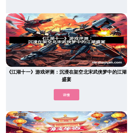
《江湖十一》游戏评测：沉浸在架空北宋武侠梦中的江湖
盛宴
详情