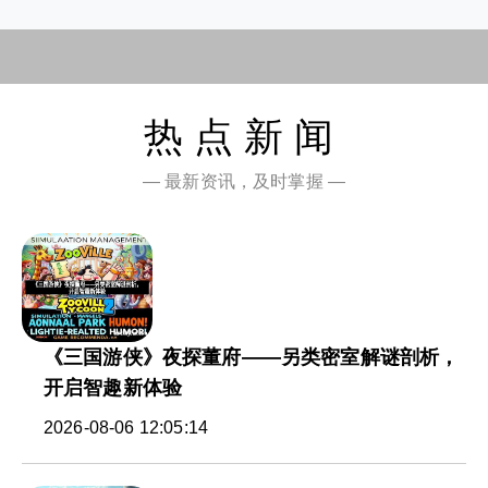
热点新闻
— 最新资讯，及时掌握 —
《三国游侠》夜探董府——另类密室解谜剖析，
开启智趣新体验
2026-08-06 12:05:14