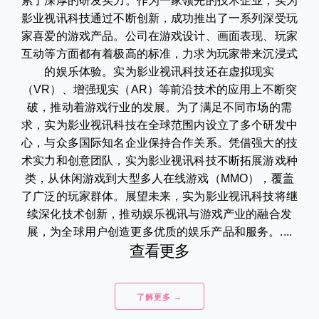
累了深厚的研发实力。作为一家领先的技术企业，实为
影业视讯科技通过不断创新，成功推出了一系列深受玩
家喜爱的游戏产品。公司在游戏设计、画面表现、玩家
互动等方面都有着极高的标准，力求为玩家带来沉浸式
的娱乐体验。实为影业视讯科技还在虚拟现实
（VR）、增强现实（AR）等前沿技术的应用上不断突
破，推动着游戏行业的发展。为了满足不同市场的需
求，实为影业视讯科技在全球范围内设立了多个研发中
心，与众多国际知名企业保持合作关系。凭借强大的技
术实力和创意团队，实为影业视讯科技不断拓展游戏种
类，从休闲游戏到大型多人在线游戏（MMO），覆盖
了广泛的玩家群体。展望未来，实为影业视讯科技将继
续深化技术创新，推动娱乐视讯与游戏产业的融合发
展，为全球用户创造更多优质的娱乐产品和服务。....
查看更多
了解更多 →